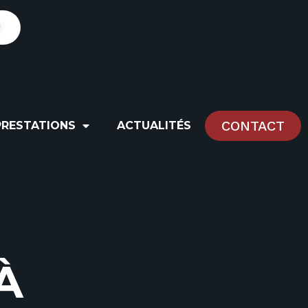
r
CONTACT
PRESTATIONS
ACTUALITÉS
À