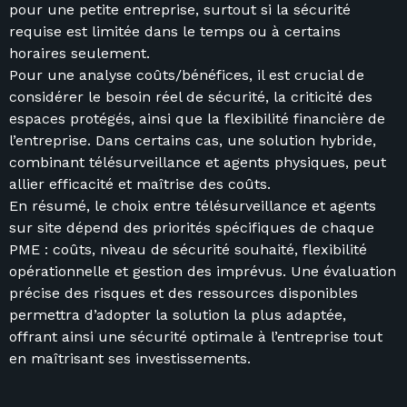
pour une petite entreprise, surtout si la sécurité
requise est limitée dans le temps ou à certains
horaires seulement.
Pour une analyse coûts/bénéfices, il est crucial de
considérer le besoin réel de sécurité, la criticité des
espaces protégés, ainsi que la flexibilité financière de
l’entreprise. Dans certains cas, une solution hybride,
combinant télésurveillance et agents physiques, peut
allier efficacité et maîtrise des coûts.
En résumé, le choix entre télésurveillance et agents
sur site dépend des priorités spécifiques de chaque
PME : coûts, niveau de sécurité souhaité, flexibilité
opérationnelle et gestion des imprévus. Une évaluation
précise des risques et des ressources disponibles
permettra d’adopter la solution la plus adaptée,
offrant ainsi une sécurité optimale à l’entreprise tout
en maîtrisant ses investissements.