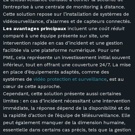
l’entreprise à une centrale de monitoring à distance.
Cette solution repose sur l’installation de systèmes de
vidéosurveillance, d’alarmes et de capteurs connectés.
Les avantages principaux
incluent une
coût réduit
comparé à une équipe présente sur site, une
intervention rapide en cas d’incident et une gestion
facilitée via une plateforme numérique. Pour une
PME, cela représente un investissement initial souvent
inférieur, tout en offrant une couverture 24/7. La mise
en place d’équipements adaptés, comme des
systèmes de
vidéo protection et surveillance
, est au
cœur de cette approche.
Cependant, cette solution présente aussi certaines
limites : en cas d’incident nécessitant une intervention
immédiate, la réponse dépend de la disponibilité et de
la rapidité d’action de l’équipe de télésurveillance. Elle
peut également manquer de la dimension humaine,
essentielle dans certains cas précis, tels que la gestion