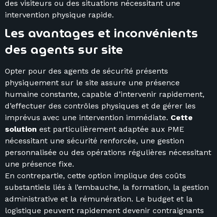
des visiteurs ou des situations nécessitant une
intervention physique rapide.
Les avantages et inconvénients
des agents sur site
Opter pour des agents de sécurité présents
physiquement sur le site assure une présence
humaine constante, capable d’intervenir rapidement,
d’effectuer des contrôles physiques et de gérer les
imprévus avec une intervention immédiate.
Cette
solution
est particulièrement adaptée aux PME
nécessitant une sécurité renforcée, une gestion
personnalisée ou des opérations régulières nécessitant
une présence fixe.
En contrepartie, cette option implique des coûts
substantiels liés à l’embauche, la formation, la gestion
administrative et la rémunération. Le budget et la
logistique peuvent rapidement devenir contraignants