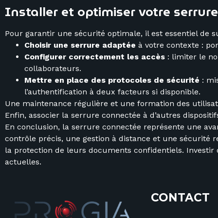
Installer et optimiser votre serru
Pour garantir une sécurité optimale, il est essentiel de 
Choisir une serrure adaptée
à votre contexte : po
Configurer correctement les accès
: limiter le n
collaborateurs.
Mettre en place des protocoles de sécurité
: mi
l’authentification à deux facteurs si disponible.
Une maintenance régulière et une formation des utilisateu
Enfin, associer la serrure connectée à d’autres disposi
En conclusion, la serrure connectée représente une avan
contrôle précis, une gestion à distance et une sécurité 
la protection de leurs documents confidentiels. Investir
actuelles.
CONTACT