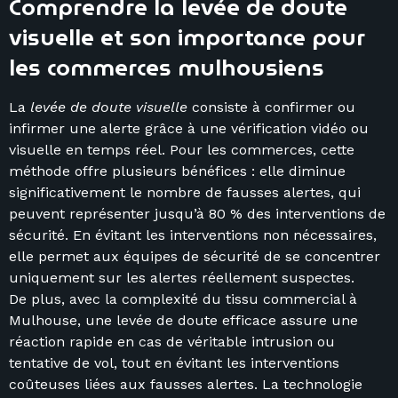
Comprendre la levée de doute
visuelle et son importance pour
les commerces mulhousiens
La
levée de doute visuelle
consiste à confirmer ou
infirmer une alerte grâce à une vérification vidéo ou
visuelle en temps réel. Pour les commerces, cette
méthode offre plusieurs bénéfices : elle diminue
significativement le nombre de fausses alertes, qui
peuvent représenter jusqu’à 80 % des interventions de
sécurité. En évitant les interventions non nécessaires,
elle permet aux équipes de sécurité de se concentrer
uniquement sur les alertes réellement suspectes.
De plus, avec la complexité du tissu commercial à
Mulhouse, une levée de doute efficace assure une
réaction rapide en cas de véritable intrusion ou
tentative de vol, tout en évitant les interventions
coûteuses liées aux fausses alertes. La technologie