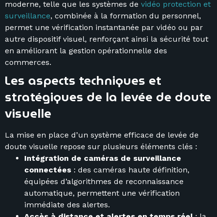
moderne, telle que les systèmes de
vidéo protection et
surveillance
, combinée à la formation du personnel,
permet une vérification instantanée par vidéo ou par
autre dispositif visuel, renforçant ainsi la sécurité tout
en améliorant la gestion opérationnelle des
commerces.
Les aspects techniques et
stratégiques de la levée de doute
visuelle
La mise en place d’un système efficace de levée de
doute visuelle repose sur plusieurs éléments clés :
Intégration de caméras de surveillance
connectées
: des caméras haute définition,
équipées d’algorithmes de reconnaissance
automatique, permettent une vérification
immédiate des alertes.
Accès à distance et alertes en temps réel
: la