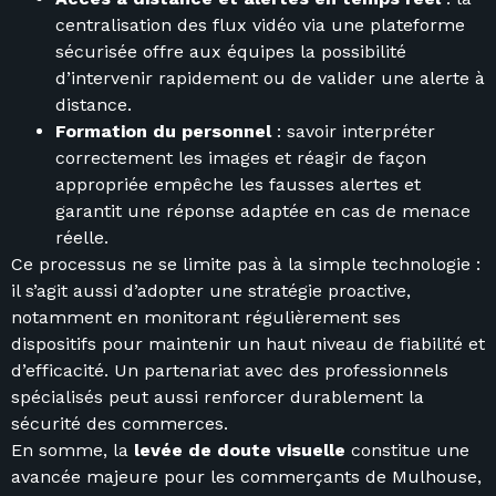
centralisation des flux vidéo via une plateforme
sécurisée offre aux équipes la possibilité
d’intervenir rapidement ou de valider une alerte à
distance.
Formation du personnel
: savoir interpréter
correctement les images et réagir de façon
appropriée empêche les fausses alertes et
garantit une réponse adaptée en cas de menace
réelle.
Ce processus ne se limite pas à la simple technologie :
il s’agit aussi d’adopter une stratégie proactive,
notamment en monitorant régulièrement ses
dispositifs pour maintenir un haut niveau de fiabilité et
d’efficacité. Un partenariat avec des professionnels
spécialisés peut aussi renforcer durablement la
sécurité des commerces.
En somme, la
levée de doute visuelle
constitue une
avancée majeure pour les commerçants de Mulhouse,