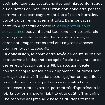
optimale face aux évolutions des techniques de fraude
ou de détection. Son intégration doit donc être pensée
comme un accompagnement à la décision humaine,
plutôt qu’un remplacement total. Dans ce cadre,
certains dispositifs comme la
vidéo protection et
surveillance
peuvent constituer une composante clé
d’un système de levée de doute automatisée, en
associant images temps réel et analyses avancées
pour renforcer la sécurité.
En conclusion
, le choix entre levée de doute humaine
et automatisée dépend des spécificités du contexte et
des enjeux locaux dans le 68. La solution idéale
pourrait conjuguer les deux approches : automatiser
la majorité des vérifications pour gagner en rapidité et
faire intervenir des experts en cas de situations
complexes. Cette synergie permettrait d’optimiser à la
fois la performance, la fiabilité et le coût, offrant ainsi
une réponse adaptée aux besoins du département.