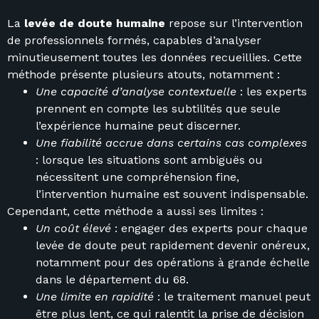
La
levée de doute humaine
repose sur l’intervention
de professionnels formés, capables d’analyser
minutieusement toutes les données recueillies. Cette
méthode présente plusieurs atouts, notamment :
Une capacité d’analyse contextuelle
: les experts
prennent en compte les subtilités que seule
l’expérience humaine peut discerner.
Une fiabilité accrue dans certains cas complexes
: lorsque les situations sont ambiguës ou
nécessitent une compréhension fine,
l’intervention humaine est souvent indispensable.
Cependant, cette méthode a aussi ses limites :
Un coût élevé
: engager des experts pour chaque
levée de doute peut rapidement devenir onéreux,
notamment pour des opérations à grande échelle
dans le département du 68.
Une limite en rapidité
: le traitement manuel peut
être plus lent, ce qui ralentit la prise de décision