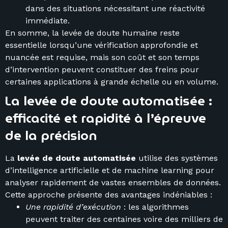
dans des situations nécessitant une réactivité
immédiate.
En somme, la levée de doute humaine reste
essentielle lorsqu’une vérification approfondie et
nuancée est requise, mais son coût et son temps
d’intervention peuvent constituer des freins pour
certaines applications à grande échelle ou en volume.
La levée de doute automatisée :
efficacité et rapidité à l’épreuve
de la précision
La
levée de doute automatisée
utilise des systèmes
d’intelligence artificielle et de machine learning pour
analyser rapidement de vastes ensembles de données.
Cette approche présente des avantages indéniables :
Une rapidité d’exécution
: les algorithmes
peuvent traiter des centaines voire des milliers de