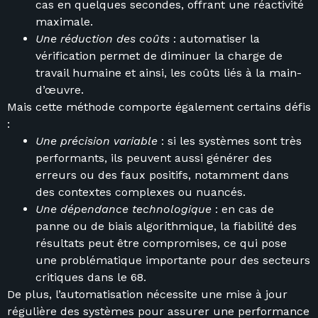
cas en quelques secondes, offrant une réactivité
maximale.
Une réduction des coûts
: automatiser la
vérification permet de diminuer la charge de
travail humaine et ainsi, les coûts liés à la main-
d’œuvre.
Mais cette méthode comporte également certains défis
:
Une précision variable
: si les systèmes sont très
performants, ils peuvent aussi générer des
erreurs ou des faux positifs, notamment dans
des contextes complexes ou nuancés.
Une dépendance technologique
: en cas de
panne ou de biais algorithmique, la fiabilité des
résultats peut être compromises, ce qui pose
une problématique importante pour des secteurs
critiques dans le 68.
De plus, l’automatisation nécessite une mise à jour
régulière des systèmes pour assurer une performance