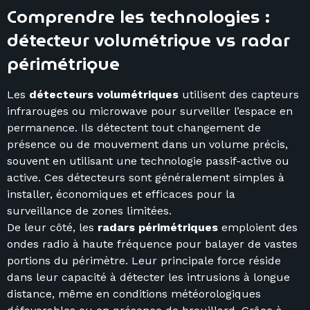
Comprendre les technologies :
détecteur volumétrique vs radar
périmétrique
Les
détecteurs volumétriques
utilisent des capteurs
infrarouges ou microwave pour surveiller l’espace en
permanence. Ils détectent tout changement de
présence ou de mouvement dans un volume précis,
souvent en utilisant une technologie passif-active ou
active. Ces détecteurs sont généralement simples à
installer, économiques et efficaces pour la
surveillance de zones limitées.
De leur côté, les
radars périmétriques
emploient des
ondes radio à haute fréquence pour balayer de vastes
portions du périmètre. Leur principale force réside
dans leur capacité à détecter les intrusions à longue
distance, même en conditions météorologiques