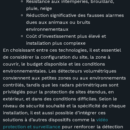
Résistance aux intempéries, brouillard,
pluie, neige
Réduction significative des fausses alarmes
dues aux animaux ou bruits
environnementaux
Coût d’investissement plus élevé et
installation plus complexe
En choisissant entre ces technologies, il est essentiel
de considérer la configuration du site, la zone à
couvrir, le budget disponible et les conditions
environnementales. Les détecteurs volumétriques
conviennent aux petites zones ou aux environnements
contrôlés, tandis que les radars périmétriques sont
privilégiés pour la protection de sites étendus, en
extérieur, et dans des conditions difficiles. Selon le
niveau de sécurité souhaité et la spécificité de chaque
installation, il est aussi possible d’intégrer ces
solutions à d’autres dispositifs comme la
vidéo
protection et surveillance
pour renforcer la détection