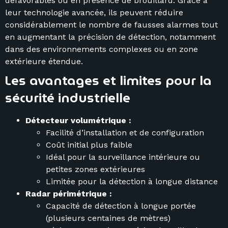
défavorables ou en présence de brouillard. Grâce à
leur technologie avancée, ils peuvent réduire
considérablement le nombre de fausses alarmes tout
en augmentant la précision de détection, notamment
dans des environnements complexes ou en zone
extérieure étendue.
Les avantages et limites pour la
sécurité industrielle
Détecteur volumétrique :
Facilité d’installation et de configuration
Coût initial plus faible
Idéal pour la surveillance intérieure ou
petites zones extérieures
Limitée pour la détection à longue distance
Radar périmétrique :
Capacité de détection à longue portée
(plusieurs centaines de mètres)