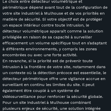
Le choix entre détecteur volumétrique et
périmétrique dépend avant tout de la configuration de
votre site industriel à Mulhouse et de vos priorités en
matière de sécurité. Si votre objectif est de protéger
un espace intérieur contre toute intrusion, le
détecteur volumétrique apparaît comme la solution
privilégiée en raison de sa capacité à surveiller
efficacement un volume spécifique tout en s’adaptant
à différents environnements, y compris les zones
encombrées ou avec une forte activité.
En revanche, si la priorité est de prévenir toute
intrusion à la frontière de votre site, notamment dans
un contexte où la détection précoce est essentielle, le
détecteur périmétrique offre une vigilance accrue en
surveillant en continu les limites du site. Il peut
également être couplé à un système de
vidéosurveillance pour renforcer la sécurité globale.
Pour un site industriel à Mulhouse combinant
plusieurs enjeux de sécurité, une solution intégrée