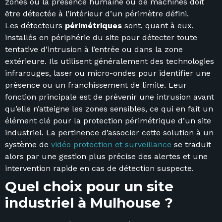
zones où la présence humaine ou de machines doit
être détectée à l’intérieur d’un périmètre défini.
Les détecteurs
périmétriques
sont, quant à eux,
installés en périphérie du site pour détecter toute
tentative d’intrusion à l’entrée ou dans la zone
extérieure. Ils utilisent généralement des technologies
infrarouges, laser ou micro-ondes pour identifier une
présence ou un franchissement de limite. Leur
fonction principale est de prévenir une intrusion avant
qu’elle n’atteigne les zones sensibles, ce qui en fait un
élément clé pour la protection périmétrique d’un site
industriel. La pertinence d’associer cette solution à un
système de
vidéo protection et surveillance
se traduit
alors par une gestion plus précise des alertes et une
intervention rapide en cas de détection suspecte.
Quel choix pour un site
industriel à Mulhouse ?