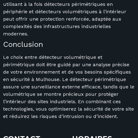
utilisant à la fois détecteurs périmétriques en
périphérie et détecteurs volumétriques à l’intérieur
peut offrir une protection renforcée, adaptée aux
complexités des infrastructures industrielles
modernes.
Conclusion
Le choix entre détecteur volumétrique et
périmétrique doit être guidé par une analyse précise
de votre environnement et de vos besoins spécifiques
en sécurité à Mulhouse. Le détecteur périmétrique
assure une surveillance externe efficace, tandis que le
volumétrique se montre précieux pour protéger
l’intérieur des sites industriels. En combinant ces
technologies, vous optimiserez la sécurité de votre site
et réduirez les risques d’intrusion ou d’incident.