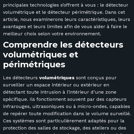
principales technologies s’offrent à vous : le détecteur
volumétrique et le détecteur périmétrique. Dans cet
article, nous examinerons leurs caractéristiques, leurs
avantages et leurs limites afin de vous aider à faire le
meilleur choix selon votre environnement.
Comprendre les détecteurs
volumétriques et
périmétriques
Les détecteurs
volumétriques
sont conçus pour
surveiller un espace intérieur ou extérieur en
détectant toute intrusion à l’intérieur d’une zone
spécifique. Ils fonctionnent souvent par des capteurs
infrarouges, ultrasoniques ou à micro-ondes, capables
de repérer toute modification dans le volume surveillé.
Ces systèmes sont particulièrement adaptés pour la
protection des salles de stockage, des ateliers ou des