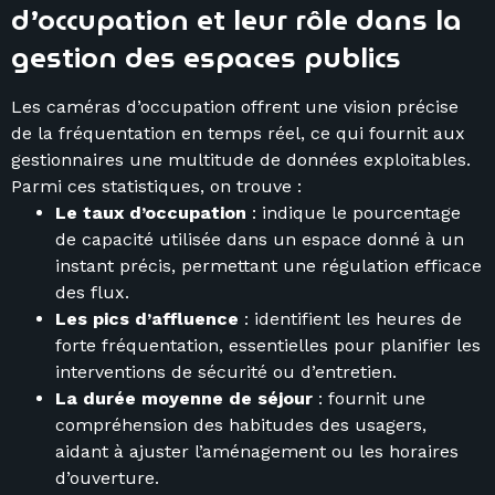
d’occupation et leur rôle dans la
gestion des espaces publics
Les caméras d’occupation offrent une vision précise
de la fréquentation en temps réel, ce qui fournit aux
gestionnaires une multitude de données exploitables.
Parmi ces statistiques, on trouve :
Le taux d’occupation
: indique le pourcentage
de capacité utilisée dans un espace donné à un
instant précis, permettant une régulation efficace
des flux.
Les pics d’affluence
: identifient les heures de
forte fréquentation, essentielles pour planifier les
interventions de sécurité ou d’entretien.
La durée moyenne de séjour
: fournit une
compréhension des habitudes des usagers,
aidant à ajuster l’aménagement ou les horaires
d’ouverture.