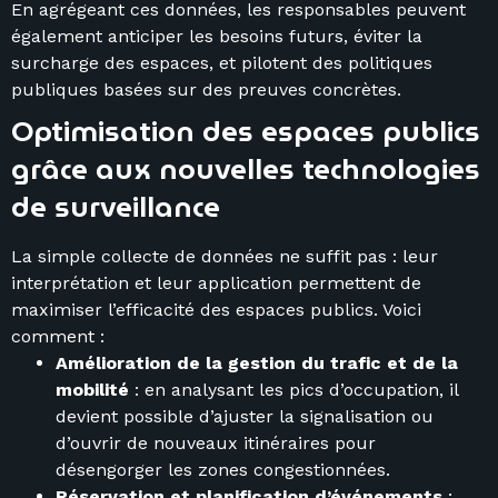
En agrégeant ces données, les responsables peuvent
également anticiper les besoins futurs, éviter la
surcharge des espaces, et pilotent des politiques
publiques basées sur des preuves concrètes.
Optimisation des espaces publics
grâce aux nouvelles technologies
de surveillance
La simple collecte de données ne suffit pas : leur
interprétation et leur application permettent de
maximiser l’efficacité des espaces publics. Voici
comment :
Amélioration de la gestion du trafic et de la
mobilité
: en analysant les pics d’occupation, il
devient possible d’ajuster la signalisation ou
d’ouvrir de nouveaux itinéraires pour
désengorger les zones congestionnées.
Réservation et planification d’événements
: