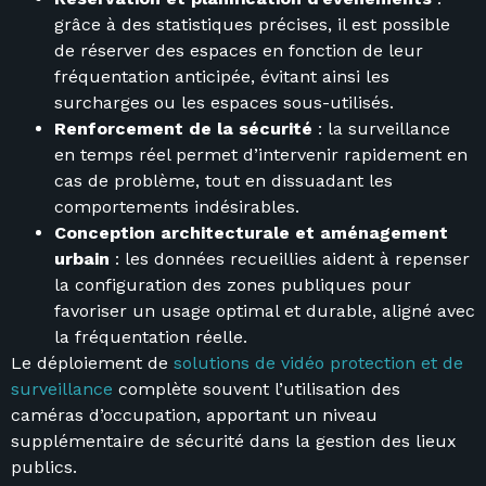
grâce à des statistiques précises, il est possible
de réserver des espaces en fonction de leur
fréquentation anticipée, évitant ainsi les
surcharges ou les espaces sous-utilisés.
Renforcement de la sécurité
: la surveillance
en temps réel permet d’intervenir rapidement en
cas de problème, tout en dissuadant les
comportements indésirables.
Conception architecturale et aménagement
urbain
: les données recueillies aident à repenser
la configuration des zones publiques pour
favoriser un usage optimal et durable, aligné avec
la fréquentation réelle.
Le déploiement de
solutions de vidéo protection et de
surveillance
complète souvent l’utilisation des
caméras d’occupation, apportant un niveau
supplémentaire de sécurité dans la gestion des lieux
publics.