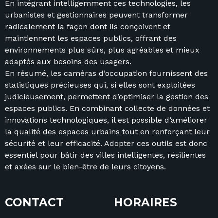
En intégrant intelligemment ces technologies, les
urbanistes et gestionnaires peuvent transformer
radicalement la façon dont ils conçoivent et
maintiennent les espaces publics, offrant des
environnements plus sûrs, plus agréables et mieux
adaptés aux besoins des usagers.
En résumé, les caméras d’occupation fournissent des
statistiques précieuses qui, si elles sont exploitées
judicieusement, permettent d’optimiser la gestion des
espaces publics. En combinant collecte de données et
innovations technologiques, il est possible d’améliorer
la qualité des espaces urbains tout en renforçant leur
sécurité et leur efficacité. Adopter ces outils est donc
essentiel pour bâtir des villes intelligentes, résilientes
et axées sur le bien-être de leurs citoyens.
CONTACT
HORAIRES