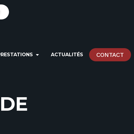
r
CONTACT
PRESTATIONS
ACTUALITÉS
D
E