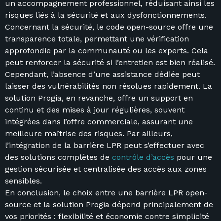
un accompagnement professionnel, réduisant ainsi les
risques liés à la sécurité et aux dysfonctionnements.
Concernant la sécurité, le code open-source offre une
transparence totale, permettant une vérification
approfondie par la communauté ou les experts. Cela
peut renforcer la sécurité si l’entretien est bien réalisé.
Cependant, l’absence d’une assistance dédiée peut
laisser des vulnérabilités non résolues rapidement. La
solution Progia, en revanche, offre un support en
continu et des mises à jour régulières, souvent
intégrées dans l’offre commerciale, assurant une
meilleure maîtrise des risques. Par ailleurs,
l’intégration de la barrière LPR peut s’effectuer avec
des solutions complètes de
contrôle d’accès
pour une
gestion sécurisée et centralisée des accès aux zones
sensibles.
En conclusion, le choix entre une barrière LPR open-
source et la solution Progia dépend principalement de
vos priorités : flexibilité et économie contre simplicité