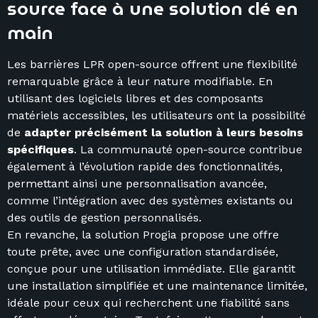
source face à une solution clé en
main
Les barrières LPR open-source offrent une flexibilité
remarquable grâce à leur nature modifiable. En
utilisant des logiciels libres et des composants
matériels accessibles, les utilisateurs ont la possibilité
de
adapter précisément la solution à leurs besoins
spécifiques
. La communauté open-source contribue
également à l’évolution rapide des fonctionnalités,
permettant ainsi une personnalisation avancée,
comme l’intégration avec des systèmes existants ou
des outils de gestion personnalisés.
En revanche, la solution Progia propose une offre
toute prête, avec une configuration standardisée,
conçue pour une utilisation immédiate. Elle garantit
une installation simplifiée et une maintenance limitée,
idéale pour ceux qui recherchent une fiabilité sans