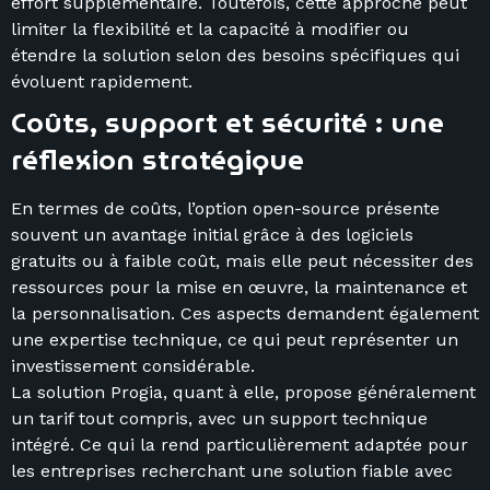
effort supplémentaire. Toutefois, cette approche peut
limiter la flexibilité et la capacité à modifier ou
étendre la solution selon des besoins spécifiques qui
évoluent rapidement.
Coûts, support et sécurité : une
réflexion stratégique
En termes de coûts, l’option open-source présente
souvent un avantage initial grâce à des logiciels
gratuits ou à faible coût, mais elle peut nécessiter des
ressources pour la mise en œuvre, la maintenance et
la personnalisation. Ces aspects demandent également
une expertise technique, ce qui peut représenter un
investissement considérable.
La solution Progia, quant à elle, propose généralement
un tarif tout compris, avec un support technique
intégré. Ce qui la rend particulièrement adaptée pour
les entreprises recherchant une solution fiable avec